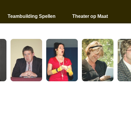
Teambuilding Spellen
Theater op Maat