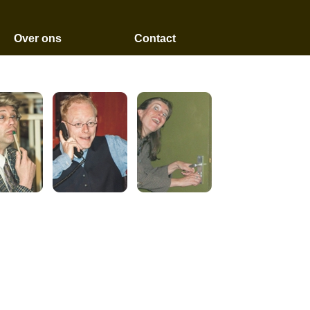
Over ons
Contact